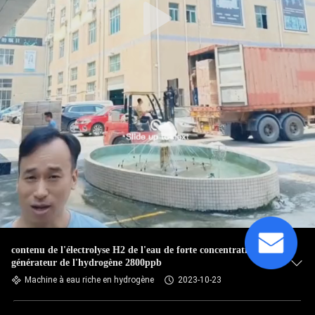
contenu de l'électrolyse H2 de l'eau de forte concentration en
générateur de l'hydrogène 2800ppb
Machine à eau riche en hydrogène
2023-10-23