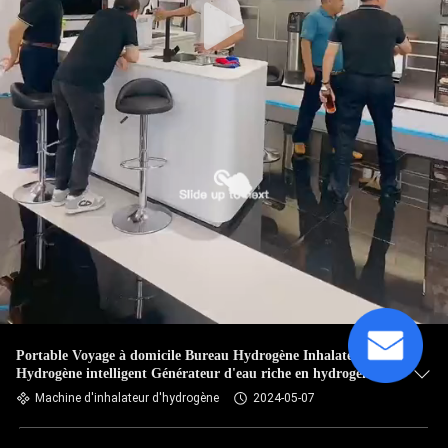
Portable Voyage à domicile Bureau Hydrogène Inhalateur
Hydrogène intelligent Générateur d'eau riche en hydrogène
Machine d'inhalateur d'hydrogène
2024-05-07