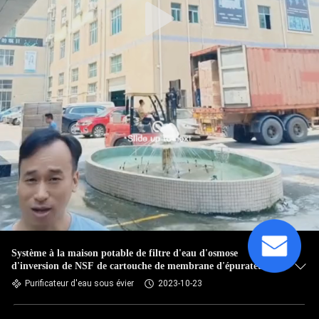
Système à la maison potable de filtre d'eau d'osmose
d'inversion de NSF de cartouche de membrane d'épurateur
d'Inversa d'osmose
Purificateur d'eau sous évier
2023-10-23