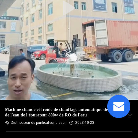
Machine chaude et froide de chauffage automatique de RO
de l'eau de l'épurateur 800w de RO de l'eau
Distributeur de purificateur d'eau
2023-10-23