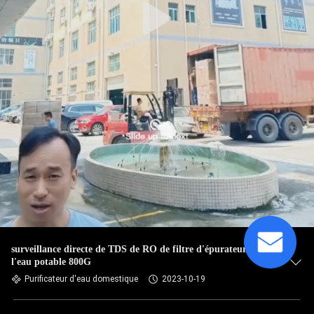
surveillance directe de TDS de RO de filtre d'épurateur de
l'eau potable 800G
Purificateur d'eau domestique
2023-10-19