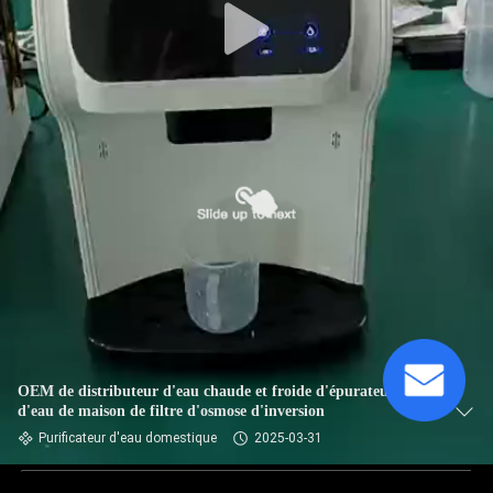
OEM de distributeur d'eau chaude et froide d'épurateur
d'eau de maison de filtre d'osmose d'inversion
Purificateur d'eau domestique
2025-03-31