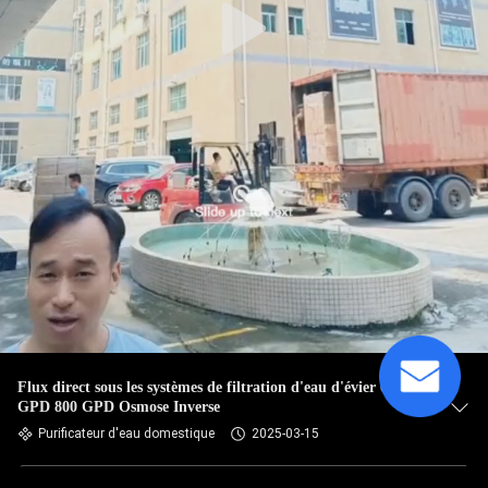
Flux direct sous les systèmes de filtration d'eau d'évier 600
GPD 800 GPD Osmose Inverse
Purificateur d'eau domestique
2025-03-15