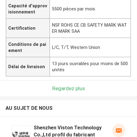
Capacité d'approv
5500 pièces par mois
isionnement
NSF ROHS CE CB SAFETY MARK WAT
Certification
ER MARK SAA
Conditions de pai
L/C, T/T, Western Union
ement
13 jours ouvrables pour moins de 500
Délai de livraison
unités
Regardez plus
AU SUJET DE NOUS
Shenzhen Viston Technology
Co.,Ltd profil du fabricant