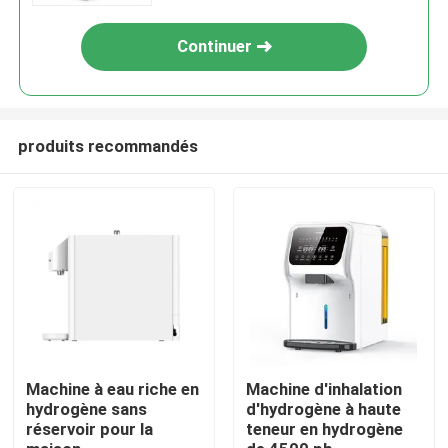
Continuer
produits recommandés
Maison
Produits
Machine à eau riche en
Machine d'inhalation
hydrogène sans
d'hydrogène à haute
réservoir pour la
teneur en hydrogène
À propos de nous