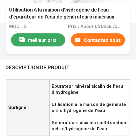
Utilisation à la maison d'hydrogène de l'eau
d'épurateur de l'eau de générateurs minéraux
alcalins multifonctionnels d'hydrogène
MOQ：2
Prix：About USD266.73 varying on quantity,negotiable
meilleur prix
Contactez nous
DESCRIPTION DE PRODUIT
Épurateur minéral alcalin de l'eau
d'hydrogène
,
Utilisation à la maison de générate
Surligner:
urs d'hydrogène de l'eau
,
Générateurs alcalins multifonction
nels d'hydrogène de l'eau