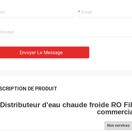
Envoyer Le Message
SCRIPTION DE PRODUIT
Distributeur d'eau chaude froide RO Filt
commercia
Nos services