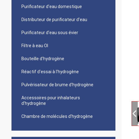
Purificateur d'eau domestique
Distributeur de purificateur d'eau
Purificateur d'eau sous évier
Filtre à eau OI
Bouteille d'hydrogène
Réactif d'essai à l'hydrogène
Pulvérisateur de brume d'hydrogène
Accessoires pour inhalateurs
d'hydrogène
Chambre de molécules d'hydrogène