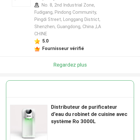
No. 8, 2nd Industrial Zone,
Fudigang, Pindong Community,
Pingdi Street, Longgang District,
Shenzhen, Guangdong, China ,LA
CHINE
5.0
Fournisseur vérifié
Regardez plus
Distributeur de purificateur
d'eau du robinet de cuisine avec
système Ro 3000L