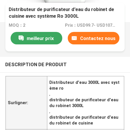
Distributeur de purificateur d'eau du robinet de
cuisine avec système Ro 3000L
MOQ：2
Prix：USD99.7- USD107.1
meilleur prix
Contactez nous
DESCRIPTION DE PRODUIT
Distributeur d'eau 3000L avec syst
ème ro
,
distributeur de purificateur d'eau
Surligner:
du robinet 3000L
,
distributeur de purificateur d'eau
du robinet de cuisine