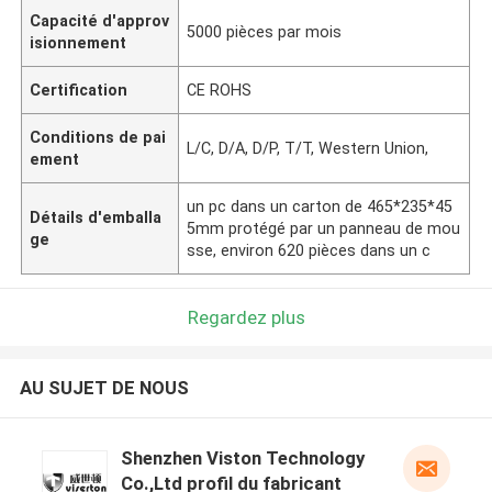
Capacité d'approv
5000 pièces par mois
isionnement
Certification
CE ROHS
Conditions de pai
L/C, D/A, D/P, T/T, Western Union,
ement
un pc dans un carton de 465*235*45
Détails d'emballa
5mm protégé par un panneau de mou
ge
sse, environ 620 pièces dans un c
Regardez plus
AU SUJET DE NOUS
Shenzhen Viston Technology
Co.,Ltd profil du fabricant