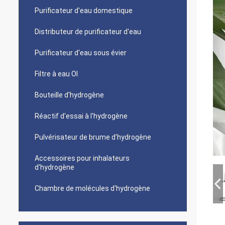
Purificateur d'eau domestique
Distributeur de purificateur d'eau
Purificateur d'eau sous évier
Filtre à eau OI
Bouteille d'hydrogène
Réactif d'essai à l'hydrogène
Pulvérisateur de brume d'hydrogène
Accessoires pour inhalateurs
d'hydrogène
Chambre de molécules d'hydrogène