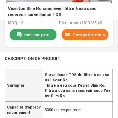
Viserton Slim Ro sous évier filtre à eau sans
réservoir surveillance TDS
MOQ：2
Prix：About USD235.45 varying on quantity,negotiable
meilleur prix
Contactez nous
DESCRIPTION DE PRODUIT
Surveillance TDS du filtre à eau so
us l'évier Ro
Surligner:
,
filtre à eau sous l'évier Slim Ro
,
filtre à eau sans réservoir sous l'év
ier Slim Ro
Capacité d'approv
5000 unités par mois
isionnement