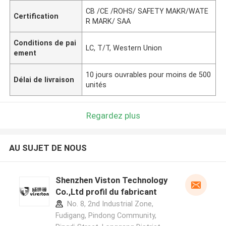
CB /CE /ROHS/ SAFETY MAKR/WATE
Certification
R MARK/ SAA
Conditions de pai
LC, T/T, Western Union
ement
10 jours ouvrables pour moins de 500
Délai de livraison
unités
Regardez plus
AU SUJET DE NOUS
Shenzhen Viston Technology
Co.,Ltd profil du fabricant
No. 8, 2nd Industrial Zone,
Fudigang, Pindong Community,