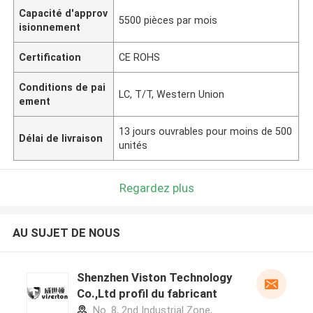
Capacité d'approv
5500 pièces par mois
isionnement
Certification
CE ROHS
Conditions de pai
LC, T/T, Western Union
ement
13 jours ouvrables pour moins de 500
Délai de livraison
unités
Regardez plus
AU SUJET DE NOUS
Shenzhen Viston Technology
Co.,Ltd profil du fabricant
No. 8, 2nd Industrial Zone,