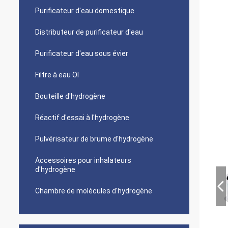
Purificateur d'eau domestique
Distributeur de purificateur d'eau
Purificateur d'eau sous évier
Filtre à eau OI
Bouteille d'hydrogène
Réactif d'essai à l'hydrogène
Pulvérisateur de brume d'hydrogène
Accessoires pour inhalateurs
d'hydrogène
Chambre de molécules d'hydrogène