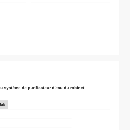
u système de purificateur d'eau du robinet
uit