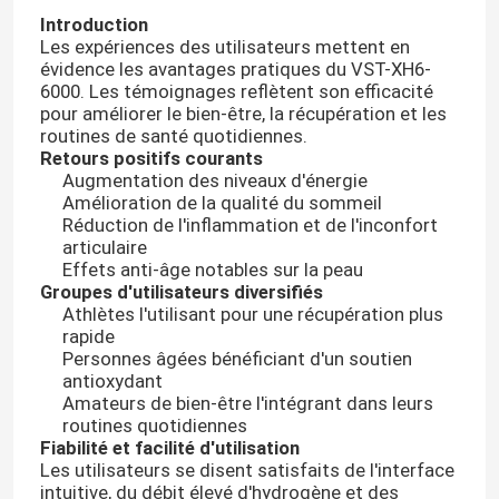
Introduction
Les expériences des utilisateurs mettent en
évidence les avantages pratiques du VST-XH6-
6000. Les témoignages reflètent son efficacité
pour améliorer le bien-être, la récupération et les
routines de santé quotidiennes.
Retours positifs courants
Augmentation des niveaux d'énergie
Amélioration de la qualité du sommeil
Réduction de l'inflammation et de l'inconfort
articulaire
Effets anti-âge notables sur la peau
Groupes d'utilisateurs diversifiés
Athlètes l'utilisant pour une récupération plus
rapide
Personnes âgées bénéficiant d'un soutien
antioxydant
Amateurs de bien-être l'intégrant dans leurs
routines quotidiennes
Fiabilité et facilité d'utilisation
Les utilisateurs se disent satisfaits de l'interface
intuitive, du débit élevé d'hydrogène et des