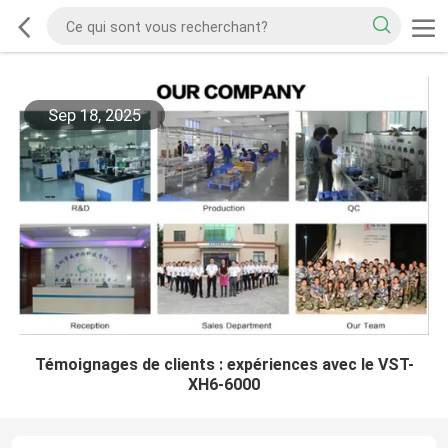
Sep 18, 2025
Témoignages de clients : expériences avec le VST-
XH6-6000