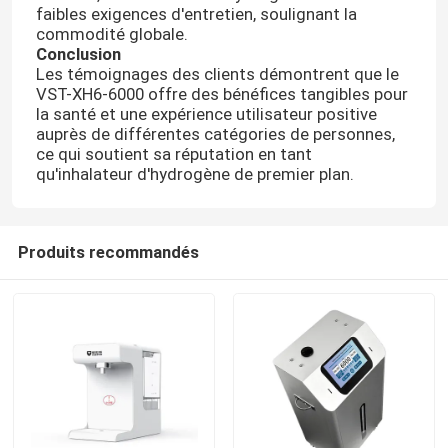
faibles exigences d'entretien, soulignant la
commodité globale.
Conclusion
Les témoignages des clients démontrent que le
VST-XH6-6000 offre des bénéfices tangibles pour
la santé et une expérience utilisateur positive
auprès de différentes catégories de personnes,
ce qui soutient sa réputation en tant
qu'inhalateur d'hydrogène de premier plan.
Produits recommandés