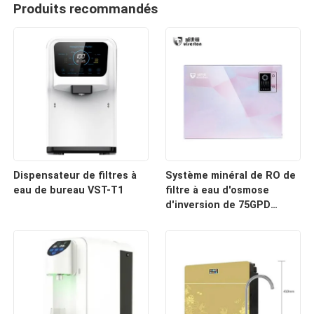
Produits recommandés
Dispensateur de filtres à
Système minéral de RO de
eau de bureau VST-T1
filtre à eau d'osmose
d'inversion de 75GPD
284L/jour