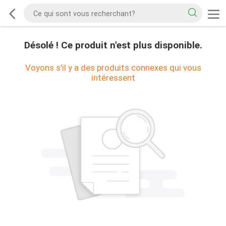
Désolé ! Ce produit n'est plus disponible.
Voyons s'il y a des produits connexes qui vous
intéressent