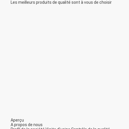
Les meilleurs produits de qualité sont à vous de choisir
Aperçu
A propos de nous