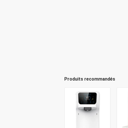
Produits recommandés