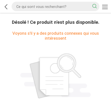
Désolé ! Ce produit n'est plus disponible.
Voyons s'il y a des produits connexes qui vous
intéressent