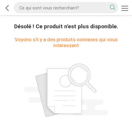
Désolé ! Ce produit n'est plus disponible.
Voyons s'il y a des produits connexes qui vous
intéressent