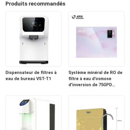
Produits recommandés
Dispensateur de filtres à
Système minéral de RO de
eau de bureau VST-T1
filtre à eau d'osmose
d'inversion de 75GPD
284L/jour